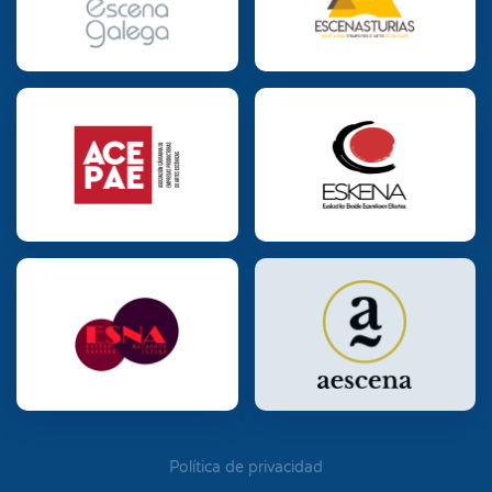
Política de privacidad