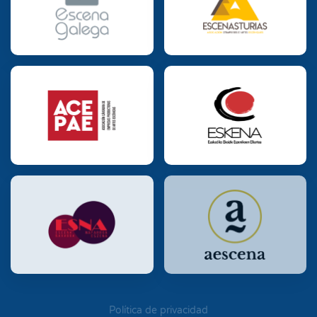
Política de privacidad