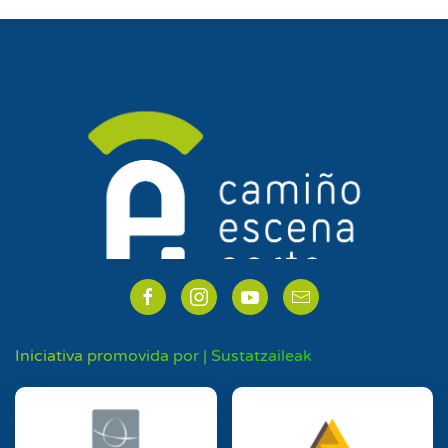
Iniciativa promovida por | Sustatzaileak