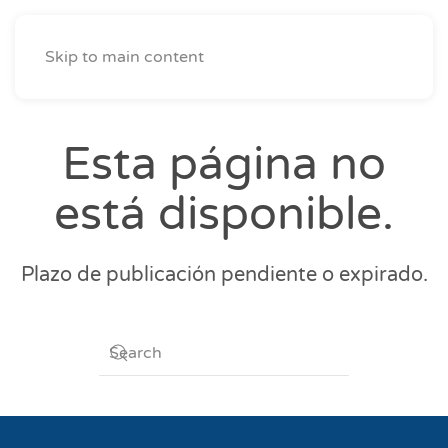
Skip to main content
Esta página no
está disponible.
Plazo de publicación pendiente o expirado.