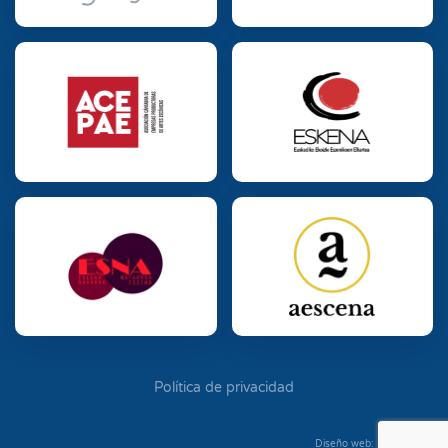
Política de privacidad
Diseño web: Diego Seixo