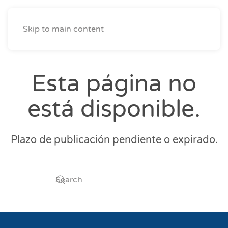
Skip to main content
Esta página no
está disponible.
Plazo de publicación pendiente o expirado.