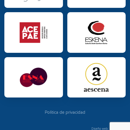
Política de privacidad
Diseño web: Diego Seixo