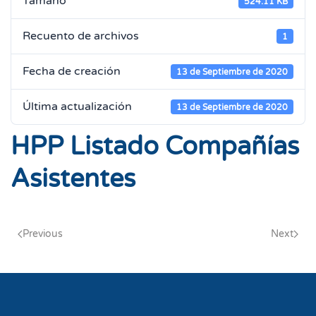
Tamaño
524.11 KB
Recuento de archivos
1
Fecha de creación
13 de Septiembre de 2020
Última actualización
13 de Septiembre de 2020
HPP Listado Compañías
Asistentes
Previous
Next