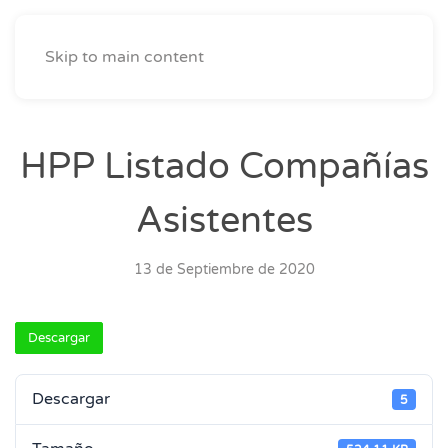
Skip to main content
HPP Listado Compañías
Asistentes
13 de Septiembre de 2020
Descargar
Descargar
5