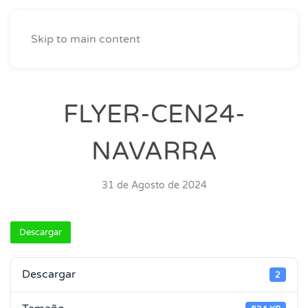
Skip to main content
FLYER-CEN24-
NAVARRA
31 de Agosto de 2024
Descargar
Descargar
2