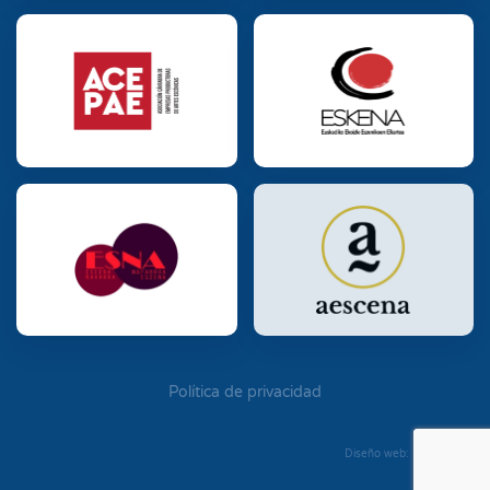
Política de privacidad
Diseño web: Diego Seixo