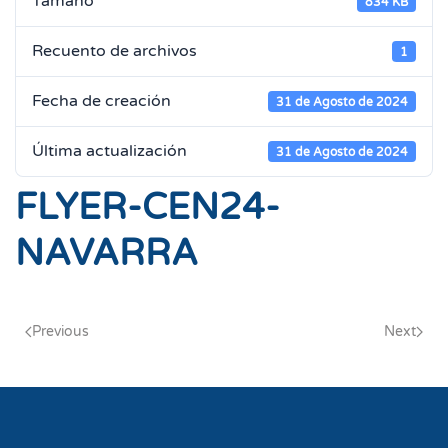
Tamaño
834 KB
Recuento de archivos
1
Fecha de creación
31 de Agosto de 2024
Última actualización
31 de Agosto de 2024
FLYER-CEN24-
NAVARRA
Previous
Next