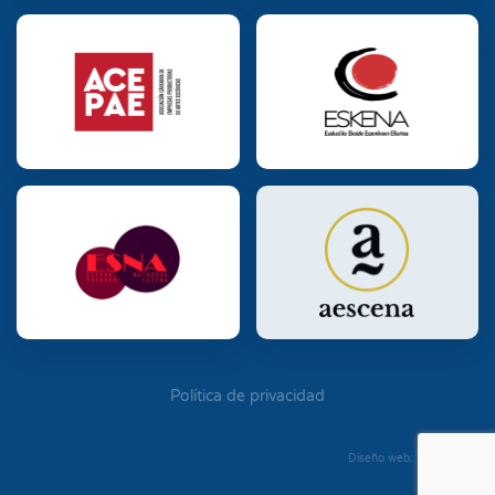
Política de privacidad
Diseño web: Diego Seixo