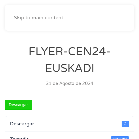
Skip to main content
FLYER-CEN24-
EUSKADI
31 de Agosto de 2024
Descargar
Descargar
2