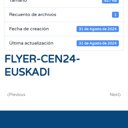
Tamaño
827 KB
Recuento de archivos
1
Fecha de creación
31 de Agosto de 2024
Última actualización
31 de Agosto de 2024
FLYER-CEN24-
EUSKADI
Previous
Next