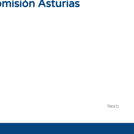
misión Asturias
Next