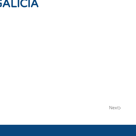
ALICIA
Next