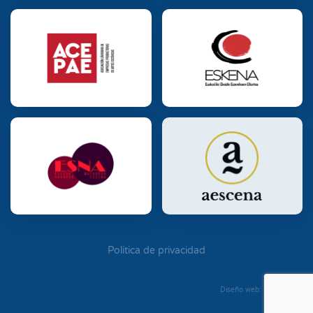
Política de privacidad
Diseño web: Diego Seixo