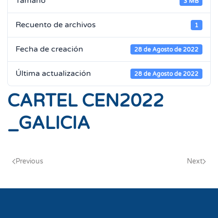
Tamaño
3 MB
Recuento de archivos
1
Fecha de creación
28 de Agosto de 2022
Última actualización
28 de Agosto de 2022
CARTEL CEN2022
_GALICIA
Previous
Next