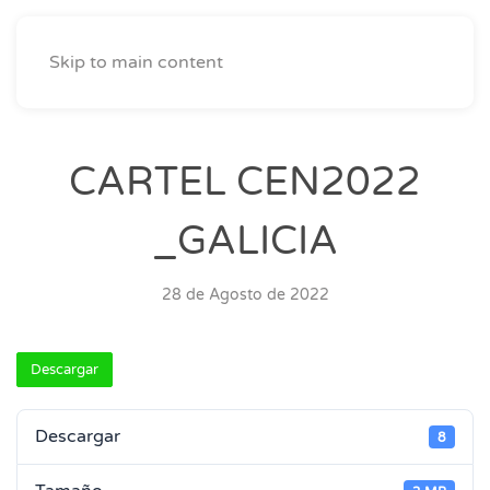
Skip to main content
CARTEL CEN2022
_GALICIA
28 de Agosto de 2022
Descargar
Descargar
8