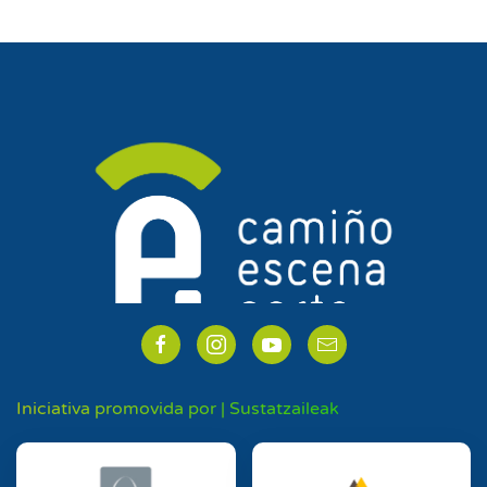
Iniciativa promovida por | Sustatzaileak