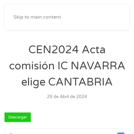
Skip to main content
CEN2024 Acta
comisión IC NAVARRA
elige CANTABRIA
29 de Abril de 2024
Descargar