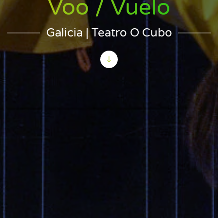
Voo / Vuelo
Galicia | Teatro O Cubo