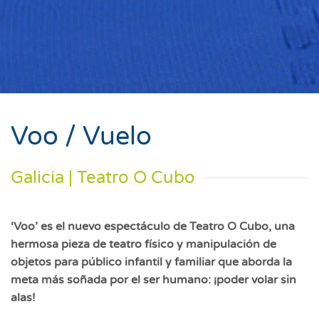
Voo / Vuelo
Galicia | Teatro O Cubo
‘Voo’ es el nuevo espectáculo de Teatro O Cubo, una
hermosa pieza de teatro físico y manipulación de
objetos para público infantil y familiar que aborda la
meta más soñada por el ser humano: ¡poder volar sin
alas!