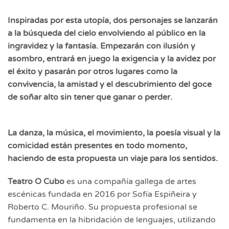
Inspiradas por esta utopía, dos personajes se lanzarán
a la búsqueda del cielo envolviendo al público en la
ingravidez y la fantasía. Empezarán con ilusión y
asombro, entrará en juego la exigencia y la avidez por
el éxito y pasarán por otros lugares como la
convivencia, la amistad y el descubrimiento del goce
de soñar alto sin tener que ganar o perder.
La danza, la música, el movimiento, la poesía visual y la
comicidad están presentes en todo momento,
haciendo de esta propuesta un viaje para los sentidos.
Teatro O Cubo
es una compañía gallega de artes
escénicas fundada en 2016 por Sofía Espiñeira y
Roberto C. Mouriño. Su propuesta profesional se
fundamenta en la hibridación de lenguajes, utilizando