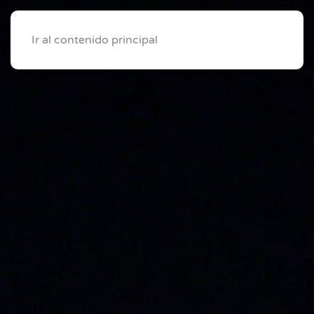
Ir al contenido principal