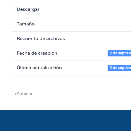
Descargar
Tamaño
Recuento de archivos
Fecha de creación
2 de septie
Última actualización
2 de septie
Anterior