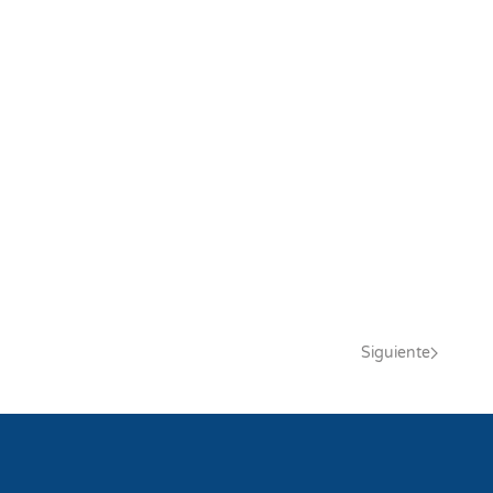
Siguiente