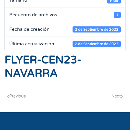
Tamaño
9 MB
Recuento de archivos
1
Fecha de creación
2 de Septiembre de 2023
Última actualización
2 de Septiembre de 2023
FLYER-CEN23-
NAVARRA
Previous
Next