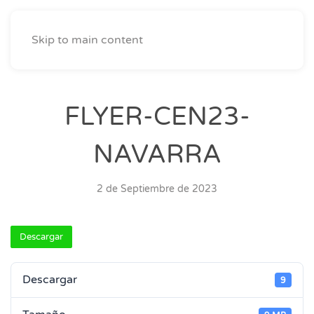
Skip to main content
FLYER-CEN23-
NAVARRA
2 de Septiembre de 2023
Descargar
Descargar
9