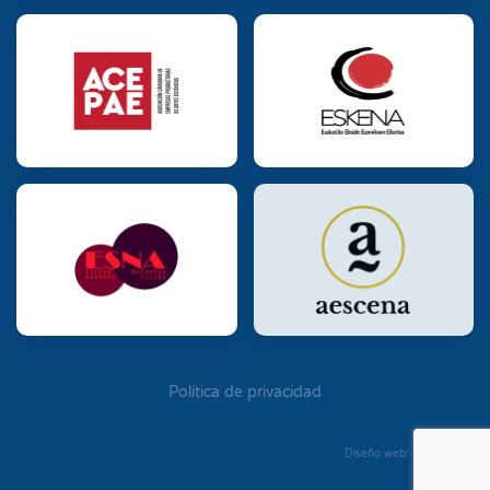
Política de privacidad
Diseño web: Diego Seixo