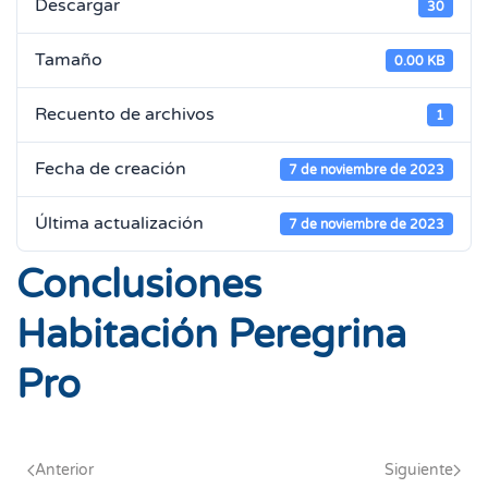
Descargar
30
Tamaño
0.00 KB
Recuento de archivos
1
Fecha de creación
7 de noviembre de 2023
Última actualización
7 de noviembre de 2023
Conclusiones
Habitación Peregrina
Pro
Anterior
Siguiente