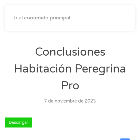
Ir al contenido principal
Conclusiones
Habitación Peregrina
Pro
7 de noviembre de 2023
Descargar