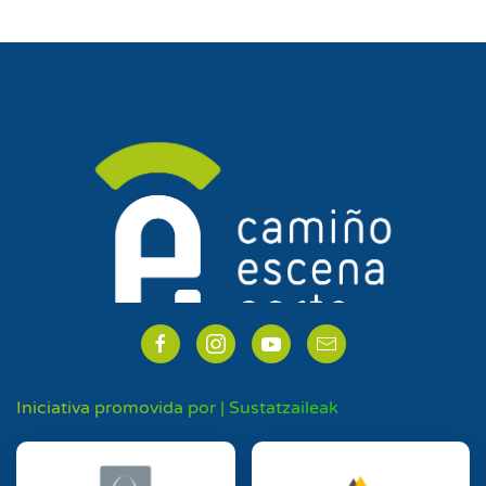
Iniciativa promovida por | Sustatzaileak