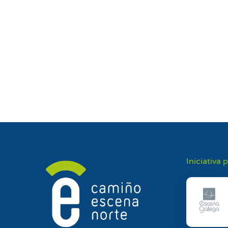
Iniciativa 