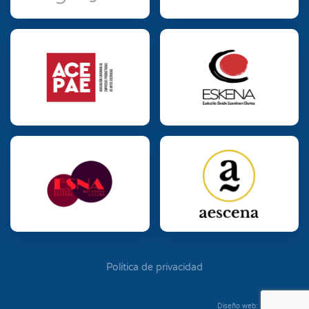
Política de privacidad
Diseño web: Diego Seixo