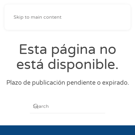
Skip to main content
Esta página no
está disponible.
Plazo de publicación pendiente o expirado.