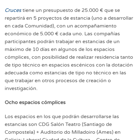
Cruces
tiene un presupuesto de 25.000 € que se
repartirá en 5 proyectos de estancia (uno a desarrollar
en cada Comunidad), con un acompañamiento
económico de 5.000 € cada uno. Las compañías
participantes podrán trabajar en estancias de un
máximo de 10 días en algunos de los espacios
cómplices, con posibilidad de realizar residencia tanto
de tipo técnico en espacios escénicos con la dotación
adecuada como estancias de tipo no técnico en las
que trabajar en otros procesos de creación o
investigación.
Ocho espacios cómplices
Los espacios en los que podrán desarrollarse las
estancias son CDG Salón Teatro (Santiago de
Compostela) + Auditorio do Milladoiro (Ames) en