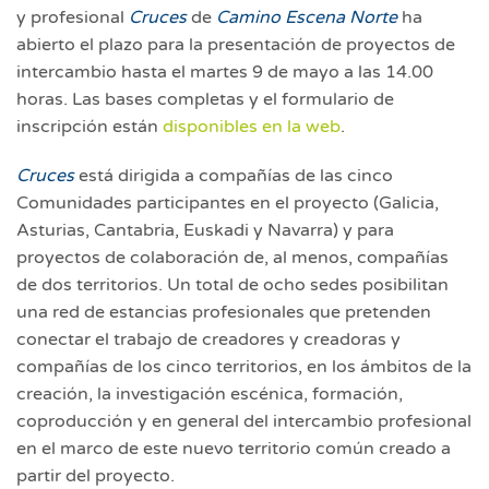
y profesional
Cruces
de
Camino Escena Norte
ha
abierto el plazo para la presentación de proyectos de
intercambio hasta el martes 9 de mayo a las 14.00
horas. Las bases completas y el formulario de
inscripción están
disponibles en la web
.
Cruces
está dirigida a compañías de las cinco
Comunidades participantes en el proyecto (Galicia,
Asturias, Cantabria, Euskadi y Navarra) y para
proyectos de colaboración de, al menos, compañías
de dos territorios. Un total de ocho sedes posibilitan
una red de estancias profesionales que pretenden
conectar el trabajo de creadores y creadoras y
compañías de los cinco territorios, en los ámbitos de la
creación, la investigación escénica, formación,
coproducción y en general del intercambio profesional
en el marco de este nuevo territorio común creado a
partir del proyecto.