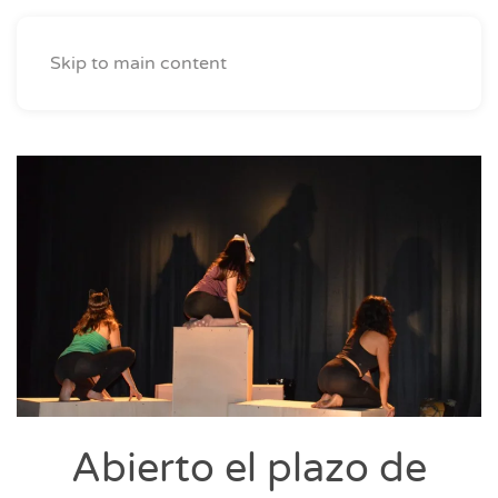
Skip to main content
Abierto el plazo de