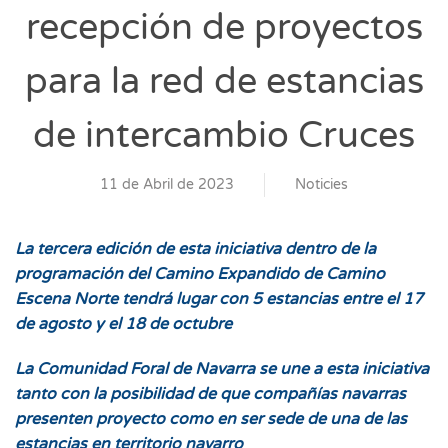
recepción de proyectos
para la red de estancias
de intercambio Cruces
11 de Abril de 2023
Noticies
La tercera edición de esta iniciativa dentro de la
programación del Camino Expandido de Camino
Escena Norte tendrá lugar con 5 estancias entre el 17
de agosto y el 18 de octubre
La Comunidad Foral de Navarra se une a esta iniciativa
tanto con la posibilidad de que compañías navarras
presenten proyecto como en ser sede de una de las
estancias en territorio navarro