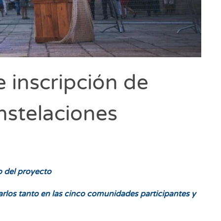
 inscripción de
nstelaciones
o del proyecto
los tanto en las cinco comunidades participantes y