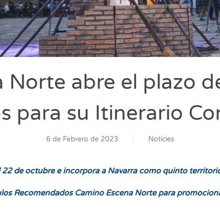
Norte abre el plazo de
s para su Itinerario Co
6 de Febrero de 2023
Noticies
l 22 de octubre e incorpora a Navarra como quinto territori
culos Recomendados Camino Escena Norte para promocionar