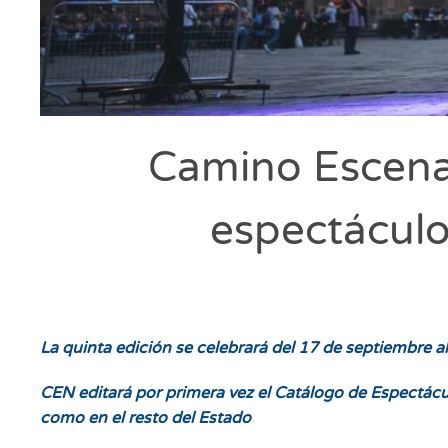
Camino Escena 
espectáculo
La quinta edición se celebrará del 17 de septiembre a
CEN editará por primera vez el Catálogo de Espectá
como en el resto del Estado