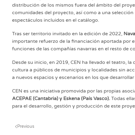
distribución de los mismos fuera del ámbito del proyec
comunidades del proyecto, así como a una selección d
espectáculos incluidos en el catálogo.
Tras ser territorio invitado en la edición de 2022,
Nava
importante refuerzo de la financiación aportada por 
funciones de las compañías navarras en el resto de c
Desde su inicio, en 2019, CEN ha llevado el teatro, la
cultura a públicos de municipios y localidades sin ac
a nuevos espacios y escenarios en los que desarrollar 
CEN es una iniciativa promovida por las propias asoc
ACEPAE (Cantabria) y Eskena (País Vasco).
Todas ell
para el desarrollo, gestión y producción de este proye
Previous