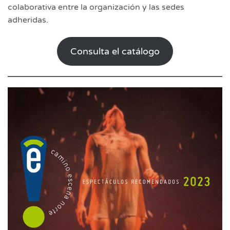
colaborativa entre la organización y las sedes
adheridas.
Consulta el catálogo