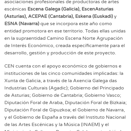
asociaciones profesionales de productoras de artes
escénicas
Escena Galega (Galicia), EscenAsturias
(Asturias), ACEPAE (Cantabria), Eskena (Euskadi)
y
ESNA (Navarra)
que se incorpora este año como
entidad promotora en ese territorio.
Todas ellas unidas
en la supraentidad Camino Escena Norte Agrupación
de Interés Económico, creada específicamente para el
desarrollo, gestión y producción de este proyecto.
CEN cuenta con el apoyo económico de gobiernos e
instituciones de las cinco comunidades implicadas: la
Xunta de Galicia, a través de la Axencia Galega das
Industrias Culturais (Agadic); Gobierno del Principado
de Asturias; Gobierno de Cantabria; Gobierno Vasco;
Diputación Foral de Araba, Diputación Foral de Bizkaia;
Diputación Foral de Gipuzkoa; el Gobierno de Navarra,
y el Gobierno de España a través del Instituto Nacional
de las Artes Escénicas y la Música (INAEM) y el