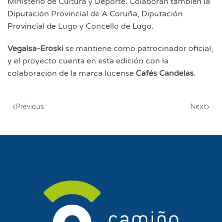
Ministerio de Cultura y Deporte. Colaboran también la
Diputación Provincial de A Coruña, Diputación
Provincial de Lugo y Concello de Lugo.
Vegalsa-Eroski
se mantiene como patrocinador oficial,
y el proyecto cuenta en esta edición con la
colaboración de la marca lucense
Caf
é
s Candelas
.
Previous
Next