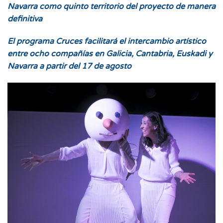
Navarra como quinto territorio del proyecto de manera
definitiva
El programa Cruces facilitará el intercambio artístico
entre ocho compañías en Galicia, Cantabria, Euskadi y
Navarra a partir del 17 de agosto