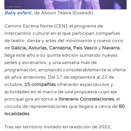
Baby esferic
, de Aboon Teatre (Euskadi)
Camino Escena Norte (CEN), el programa de
intercambio cultural en el que participan compañías
de teatro, danza y artes del movimiento y nuevo circo
de
Galicia, Asturias, Cantabria, País Vasco
y
Navarra
,
llega este año a su quinta edición sumando nuevas
sedes y escenarios, y una semana más de
programación, ampliando considerablemente la oferta
de años anteriores. Del 17 de septiembre al 22 de
octubre,
15 compañías
ofrecerán espectáculos y
actividades en el marco de una propuesta cuyo eje
principal gira en torno a
Itinerario Constelaciones
, el
circuito de representaciones que llegará a cerca de
60
localidades
.
Tras ser territorio invitado en la edición de 2022,