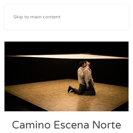
Skip to main content
Camino Escena Norte