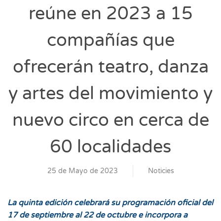
reúne en 2023 a 15
compañías que
ofrecerán teatro, danza
y artes del movimiento y
nuevo circo en cerca de
60 localidades
25 de Mayo de 2023
Noticies
La quinta edición celebrará su programación oficial del
17 de septiembre al 22 de octubre e incorpora a