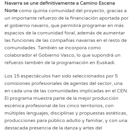
Navarra se une definitivamente a Camino Escena
Norte
como quinta comunidad del proyecto, gracias a
un importante refuerzo de la financiación aportada por
el gobierno navarro, que permitirá programar en más
espacios de la comunidad foral, además de aumentar
las funciones de las compañías navarras en el resto de
comunidades. También se incorpora como
colaborador el Gobierno Vasco, lo que supondrá un
refuerzo también de la programación en Euskadi.
Los 15 espectáculos han sido seleccionados por 5
comisiones profesionales de agentes del sector, una
en cada una de las comunidades implicadas en el CEN.
El programa muestra parte de la mejor producción
escénica profesional de los cinco territorios, con
múltiples lenguajes, disciplinas y propuestas estéticas,
producciones para público adulto y familiar, y con una
destacada presencia de la danza y artes del