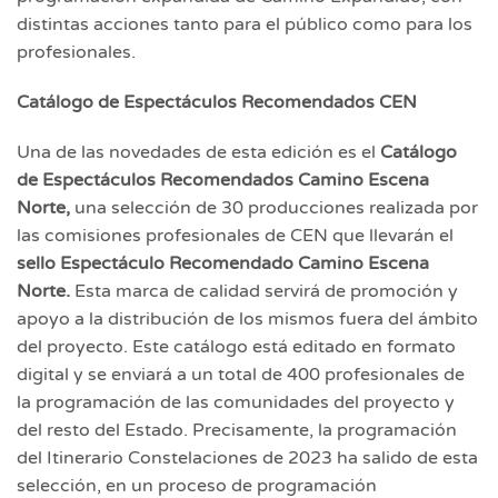
distintas acciones tanto para el público como para los
profesionales.
Catá
logo de Espectá
culos Recomendados CEN
Una de las novedades de esta edición es el
Catálogo
de Espectáculos Recomendados Camino Escena
Norte,
una selección de 30 producciones realizada por
las comisiones profesionales de CEN que llevarán el
sello Espectáculo Recomendado Camino Escena
Norte.
Esta marca de calidad servirá de promoción y
apoyo a la distribución de los mismos fuera del ámbito
del proyecto. Este catálogo está editado en formato
digital y se enviará a un total de 400 profesionales de
la programación de las comunidades del proyecto y
del resto del Estado. Precisamente, la programación
del Itinerario Constelaciones de 2023 ha salido de esta
selección, en un proceso de programación