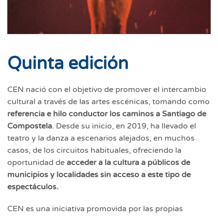
Quinta edición
CEN nació con el objetivo de promover el intercambio
cultural a través de las artes escénicas, tomando como
referencia e hilo conductor los caminos a Santiago de
Compostela
. Desde su inicio, en 2019, ha llevado el
teatro y la danza a escenarios alejados, en muchos
casos, de los circuitos habituales, ofreciendo la
oportunidad de
acceder a la cultura a p
ú
blicos de
municipios y localidades sin acceso a este tipo de
espectá
culos
.
CEN es una iniciativa promovida por las propias