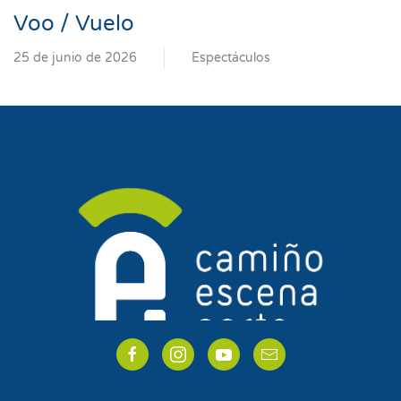
Voo / Vuelo
25 de junio de 2026
Espectáculos