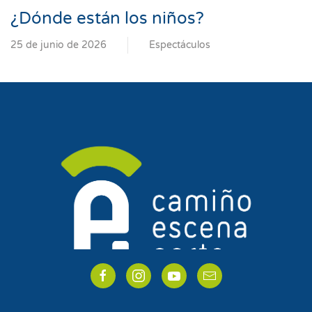
¿Dónde están los niños?
25 de junio de 2026
Espectáculos