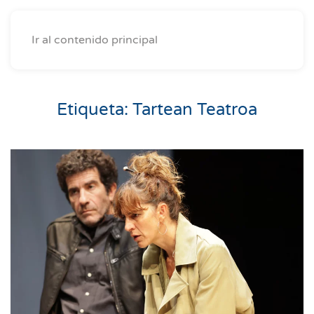
Ir al contenido principal
Etiqueta:
Tartean Teatroa