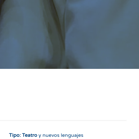
Tipo: Teatro
y nuevos lenguajes