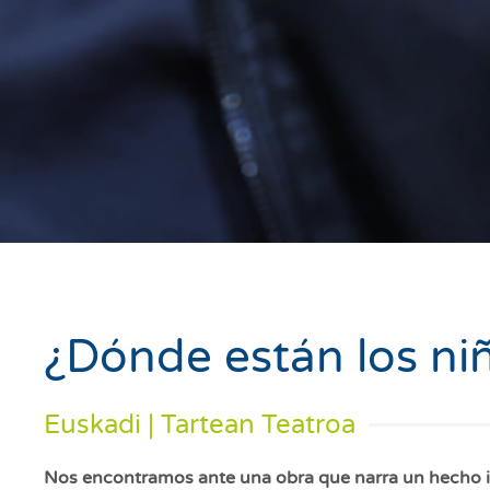
¿Dónde están los ni
Euskadi | Tartean Teatroa
Nos encontramos ante una obra que narra un hecho ins