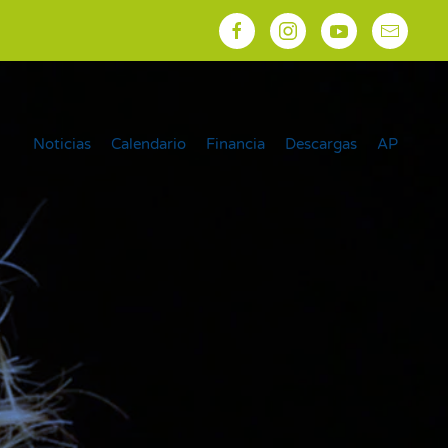
Noticias
Calendario
Financia
Descargas
AP