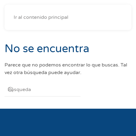
Ir al contenido principal
No se encuentra
Parece que no podemos encontrar lo que buscas. Tal
vez otra búsqueda puede ayudar.