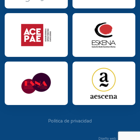
Política de privacidad
Diseño web: Diego Seixo