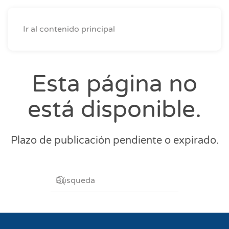
Ir al contenido principal
Esta página no
está disponible.
Plazo de publicación pendiente o expirado.