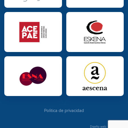
Política de privacidad
Diseño web: Diego Seixo