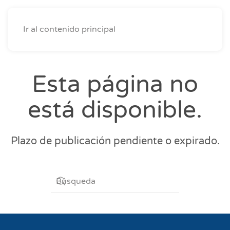
Ir al contenido principal
Esta página no
está disponible.
Plazo de publicación pendiente o expirado.