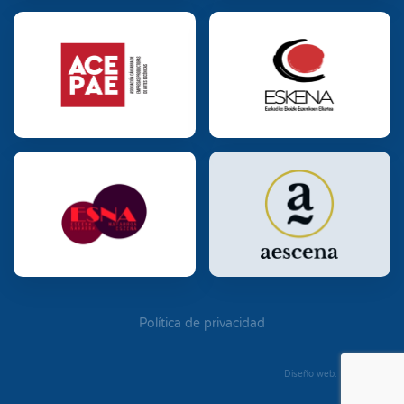
Política de privacidad
Diseño web: Diego Seixo