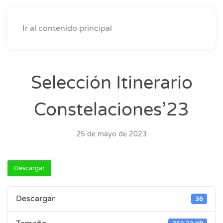
Ir al contenido principal
Selección Itinerario
Constelaciones’23
25 de mayo de 2023
Descargar
Descargar
36