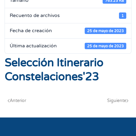
Tamaño
763.23 KB
Recuento de archivos
1
Fecha de creación
25 de mayo de 2023
Última actualización
25 de mayo de 2023
Selección Itinerario
Constelaciones'23
Anterior
Siguiente