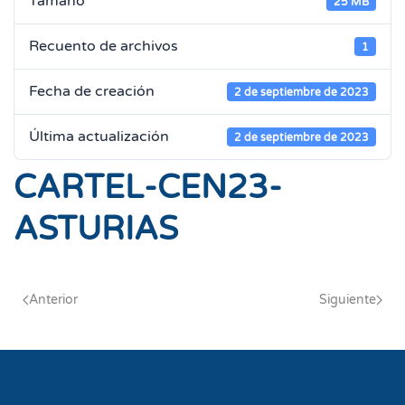
Tamaño
25 MB
Recuento de archivos
1
Fecha de creación
2 de septiembre de 2023
Última actualización
2 de septiembre de 2023
CARTEL-CEN23-
ASTURIAS
Anterior
Siguiente