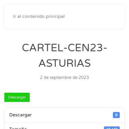
Ir al contenido principal
CARTEL-CEN23-
ASTURIAS
2 de septiembre de 2023
Descargar
Descargar
9