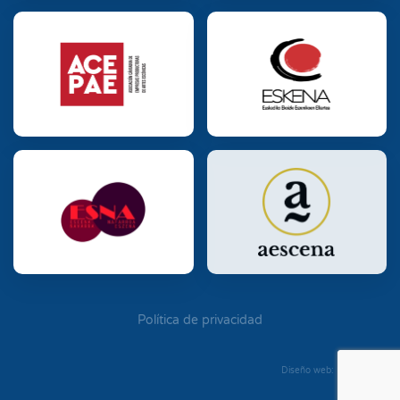
Política de privacidad
Diseño web: Diego Seixo