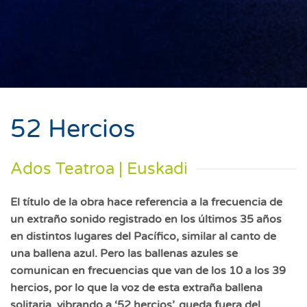
52 Hercios
Ados Teatroa | Euskadi
El título de la obra hace referencia a la frecuencia de
un extraño sonido registrado en los últimos 35 años
en distintos lugares del Pacífico, similar al canto de
una ballena azul. Pero las ballenas azules se
comunican en frecuencias que van de los 10 a los 39
hercios, por lo que la voz de esta extraña ballena
solitaria, vibrando a ‘52 hercios’, queda fuera del