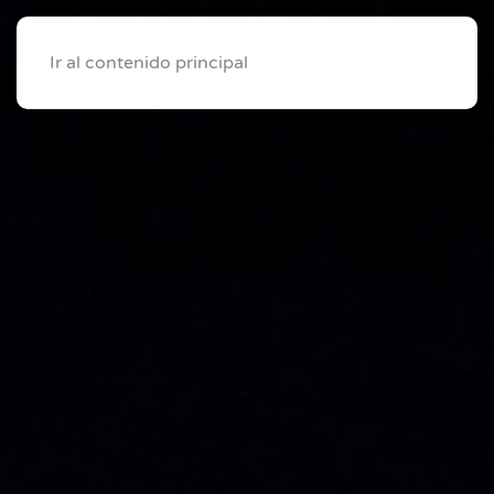
Ir al contenido principal