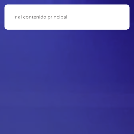
Ir al contenido principal