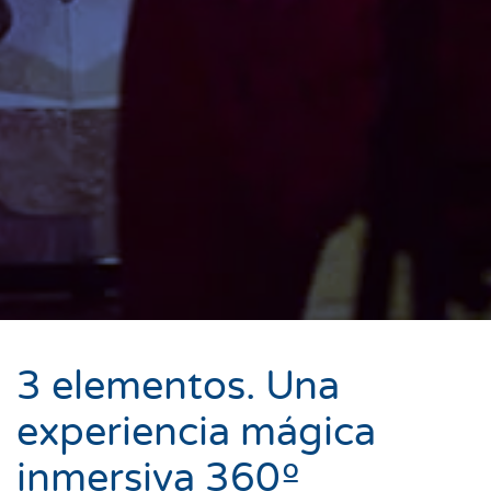
3 elementos. Una
experiencia mágica
inmersiva 360º