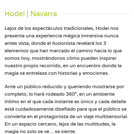
Hodei | Navarra
Lejos de los espectáculos tradicionales, Hodei nos
presenta una experiencia mágica inmersiva nunca
antes vista, donde el ilusionista revelará los 3
elementos que han marcado el camino hacia lo que
somos hoy, mostrándonos cómo pueden inspirar
nuestro propio recorrido, en un encuentro donde la
magia se entrelaza con historias y emociones.
Ante un público reducido y queriendo mostrarse por
completo, lo hará rodeado 360°, en un ambiente
íntimo en el que cada instante es único y cada detalle
está cuidadosamente diseñado para que el público se
convierta en el protagonista de un viaje multisensorial.
En un espacio cercano, lejos de las multitudes, la
magia no solo se ve… se siente.