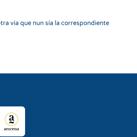
otra vía que nun sía la correspondiente