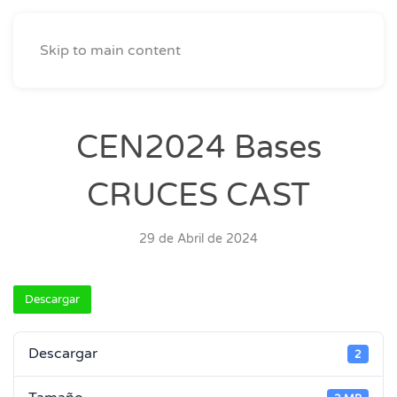
Skip to main content
CEN2024 Bases
CRUCES CAST
29 de Abril de 2024
Descargar
Descargar
2