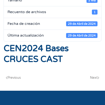
Tamaño
2 MB
Recuento de archivos
1
Fecha de creación
29 de Abril de 2024
Última actualización
29 de Abril de 2024
CEN2024 Bases
CRUCES CAST
Previous
Next