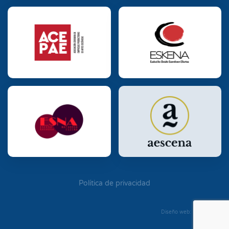
Política de privacidad
Diseño web: Diego Seixo