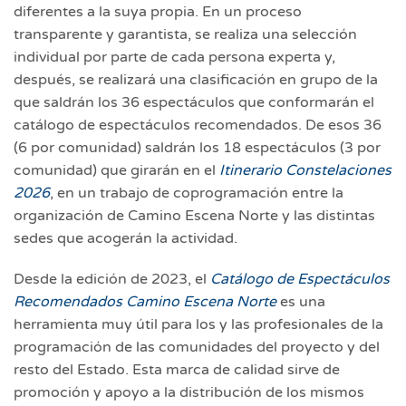
diferentes a la suya propia. En un proceso
transparente y garantista, se realiza una selección
individual por parte de cada persona experta y,
después, se realizará una clasificación en grupo de la
que saldrán los 36 espectáculos que conformarán el
catálogo de espectáculos recomendados. De esos 36
(6 por comunidad) saldrán los 18 espectáculos (3 por
comunidad) que girarán en el
Itinerario Constelaciones
2026
, en un trabajo de coprogramación entre la
organización de Camino Escena Norte y las distintas
sedes que acogerán la actividad.
Desde la edición de 2023, el
Catálogo de Espectáculos
Recomendados Camino Escena Norte
es una
herramienta muy útil para los y las profesionales de la
programación de las comunidades del proyecto y del
resto del Estado. Esta marca de calidad sirve de
promoción y apoyo a la distribución de los mismos