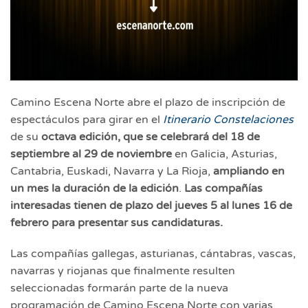
Camino Escena Norte abre el plazo de inscripción de
espectáculos para girar en el
Itinerario Constelaciones
de su
octava edición, que se celebrará del 18 de
septiembre al 29 de noviembre
en Galicia, Asturias,
Cantabria, Euskadi, Navarra y La Rioja,
ampliando en
un mes
la duración de la edición
.
Las compañías
interesadas tienen de plazo del jueves 5 al lunes 16 de
febrero para presentar sus candidaturas.
Las compañías gallegas, asturianas, cántabras, vascas,
navarras y riojanas que finalmente resulten
seleccionadas formarán parte de la nueva
programación de Camino Escena Norte con varias