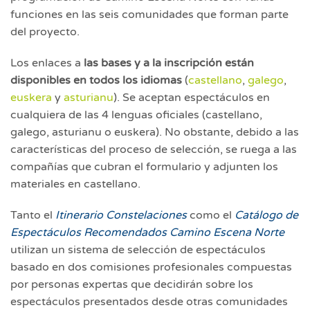
funciones en las seis comunidades que forman parte
del proyecto.
Los enlaces a
las bases y a la inscripción están
disponibles en todos los idiomas
(
castellano
,
galego
,
euskera
y
asturianu
). Se aceptan espectáculos en
cualquiera de las 4 lenguas oficiales (castellano,
galego, asturianu o euskera). No obstante, debido a las
características del proceso de selección, se ruega a las
compañías que cubran el formulario y adjunten los
materiales en castellano.
Tanto el
Itinerario Constelaciones
como el
Catálogo de
Espectáculos Recomendados Camino Escena Norte
utilizan un sistema de selección de espectáculos
basado en dos comisiones profesionales compuestas
por personas expertas que decidirán sobre los
espectáculos presentados desde otras comunidades