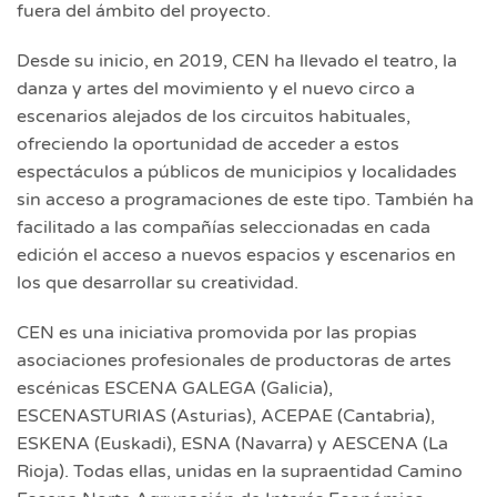
fuera del ámbito del proyecto.
Desde su inicio, en 2019, CEN ha llevado el teatro, la
danza y artes del movimiento y el nuevo circo a
escenarios alejados de los circuitos habituales,
ofreciendo la oportunidad de acceder a estos
espectáculos a públicos de municipios y localidades
sin acceso a programaciones de este tipo. También ha
facilitado a las compañías seleccionadas en cada
edición el acceso a nuevos espacios y escenarios en
los que desarrollar su creatividad.
CEN es una iniciativa promovida por las propias
asociaciones profesionales de productoras de artes
escénicas ESCENA GALEGA (Galicia),
ESCENASTURIAS (Asturias), ACEPAE (Cantabria),
ESKENA (Euskadi), ESNA (Navarra) y AESCENA (La
Rioja). Todas ellas, unidas en la supraentidad Camino