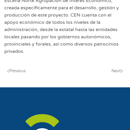
Escena Norte Agrupación de Interés Económico,
creada específicamente para el desarrollo, gestión y
producción de este proyecto. CEN cuenta con el
apoyo económico de todos los niveles de la
administración, desde la estatal hasta las entidades
locales pasando por los gobiernos autonómicos,
provinciales y forales, así como diversos patrocinios
privados.
Previous
Next