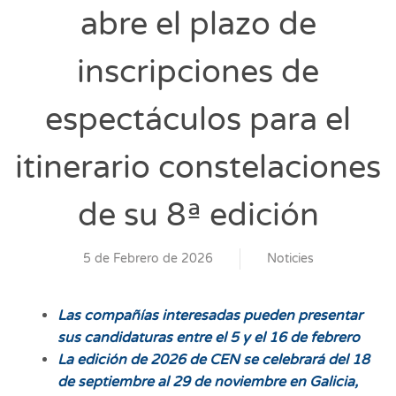
abre el plazo de
inscripciones de
espectáculos para el
itinerario constelaciones
de su 8ª edición
5 de Febrero de 2026
Noticies
Las compañías interesadas pueden presentar
sus candidaturas entre el 5 y el 16 de febrero
La edición de 2026 de CEN se celebrará del 18
de septiembre al 29 de noviembre en Galicia,