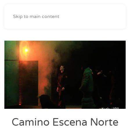
Skip to main content
Camino Escena Norte