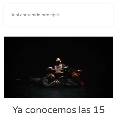
Ir al contenido principal
Ya conocemos las 15