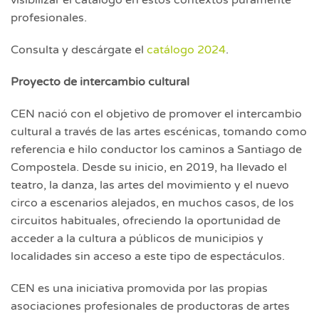
profesionales.
Consulta y descárgate el
catálogo 2024
.
Proyecto de intercambio cultural
CEN nació con el objetivo de promover el intercambio
cultural a través de las artes escénicas, tomando como
referencia e hilo conductor los caminos a Santiago de
Compostela. Desde su inicio, en 2019, ha llevado el
teatro, la danza, las artes del movimiento y el nuevo
circo a escenarios alejados, en muchos casos, de los
circuitos habituales, ofreciendo la oportunidad de
acceder a la cultura a públicos de municipios y
localidades sin acceso a este tipo de espectáculos.
CEN es una iniciativa promovida por las propias
asociaciones profesionales de productoras de artes