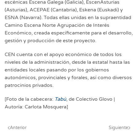
escénicas Escena Galega (Galicia), EscenAsturias
(Asturias), ACEPAE (Cantabria), Eskena (Euskadi) y
ESNA (Navarra). Todas ellas unidas en la supraentidad
Camino Escena Norte Agrupación de Interés
Económico, creada específicamente para el desarrollo,
gestión y producción de este proyecto.
CEN cuenta con el apoyo económico de todos los
niveles de la administración, desde la estatal hasta las
entidades locales pasando por los gobiernos
autonómicos, provinciales y forales, así como diversos
patrocinios privados.
[Foto de la cabecera:
Tabú
, de Colectivo Glovo |
Autoría: Carlota Mosquera]
Anterior
Siguiente