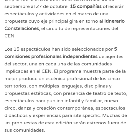
septiembre al 27 de octubre,
15 compañías
ofrecerán
espectáculos y actividades en el marco de una
propuesta cuyo eje principal gira en torno al
Itinerario
Constelaciones
, el circuito de representaciones del
CEN.
Los 15 espectáculos han sido seleccionados por
5
comisiones profesionales independientes
de agentes
del sector, una en cada una de las comunidades
implicadas en el CEN. El programa muestra parte de la
mejor producción escénica profesional de los cinco
territorios, con múltiples lenguajes, disciplinas y
propuestas estéticas, con presencia de teatro de texto,
espectáculos para público infantil y familiar, nuevo
circo, danza y creación contemporánea, espectáculos
didácticos y experiencias para site specific. Muchas de
las propuestas de esta edición serán estrenos fuera de
sus comunidades.