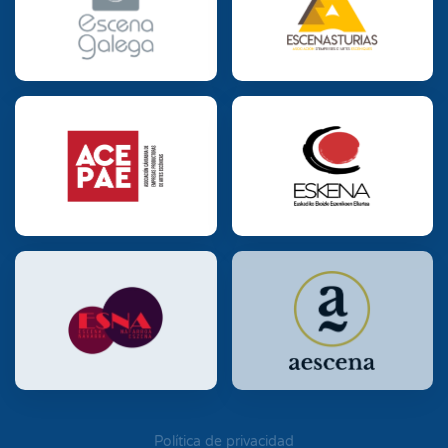
Política de privacidad