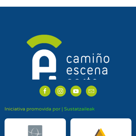
Iniciativa promovida por | Sustatzaileak