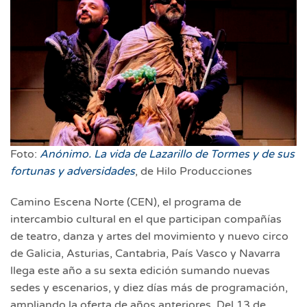
Foto:
Anónimo. La vida de Lazarillo de Tormes y de sus
fortunas y adversidades
, de Hilo Producciones
Camino Escena Norte (CEN), el programa de
intercambio cultural en el que participan compañías
de teatro, danza y artes del movimiento y nuevo circo
de Galicia, Asturias, Cantabria, País Vasco y Navarra
llega este año a su sexta edición sumando nuevas
sedes y escenarios, y diez días más de programación,
ampliando la oferta de años anteriores. Del 13 de