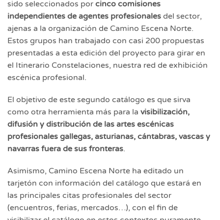
sido seleccionados por
cinco comisiones
independientes de agentes profesionales
del sector,
ajenas a la organización de Camino Escena Norte.
Estos grupos han trabajado con casi 200 propuestas
presentadas a esta edición del proyecto para girar en
el Itinerario Constelaciones, nuestra red de exhibición
escénica profesional.
El objetivo de este segundo catálogo es que sirva
como otra herramienta más para la
visibilización,
difusión y distribución de las artes escénicas
profesionales gallegas, asturianas, cántabras, vascas y
navarras fuera de sus fronteras
.
Asimismo, Camino Escena Norte ha editado un
tarjetón con información del catálogo que estará en
las principales citas profesionales del sector
(encuentros, ferias, mercados…), con el fin de
visibilizar el catálogo en estos contextos puramente