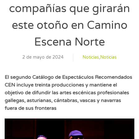
compañías que girarán
este otoño en Camino
Escena Norte
2 de mayo de 2024
Noticias
,
Noticias
El segundo Catálogo de Espectáculos Recomendados
CEN incluye treinta producciones y mantiene el
objetivo de difundir las artes escénicas profesionales
gallegas, asturianas, cántabras, vascas y navarras
fuera de sus fronteras