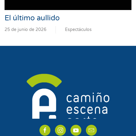
El último aullido
25 de junio de 2026
Espectáculos