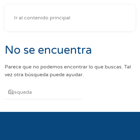
Ir al contenido principal
No se encuentra
Parece que no podemos encontrar lo que buscas. Tal
vez otra búsqueda puede ayudar.