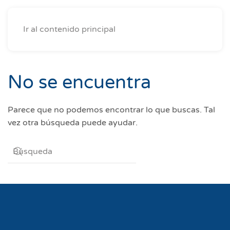
Ir al contenido principal
No se encuentra
Parece que no podemos encontrar lo que buscas. Tal
vez otra búsqueda puede ayudar.