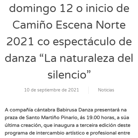
domingo 12 o inicio de
Camiño Escena Norte
2021 co espectáculo de
danza “La naturaleza del
silencio”
10 de septiembre de 2021
Noticias
A compañía cántabra Babirusa Danza presentará na
praza de Santo Martiño Pinario, ás 19.00 horas, a súa
última creación, que inaugura a terceira edición deste
programa de intercambio artístico e profesional entre