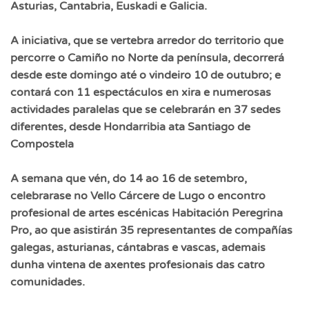
Asturias, Cantabria, Euskadi e Galicia.
A iniciativa, que se vertebra arredor do territorio que
percorre o Camiño no Norte da península, decorrerá
desde este domingo até o vindeiro 10 de outubro; e
contará con 11 espectáculos en xira e numerosas
actividades paralelas que se celebrarán en 37 sedes
diferentes, desde Hondarribia ata Santiago de
Compostela
A semana que vén, do 14 ao 16 de setembro,
celebrarase no Vello Cárcere de Lugo o encontro
profesional de artes escénicas Habitación Peregrina
Pro, ao que asistirán 35 representantes de compañías
galegas, asturianas, cántabras e vascas, ademais
dunha vintena de axentes profesionais das catro
comunidades.