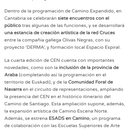
Dentro de la programación de Camino Expandido, en
Cantabria se celebrarán
siete encuentros con el
público
tras algunas de las funciones, y se desarrollará
una estancia de creación artística
de la red Cruces
entre la compañía gallega Olivas Negras, con su
proyecto ‘DERMA’, y formación local Espacio Espiral.
La cuarta edición de CEN cuenta con importantes
novedades, como son la
inclusión de la provincia de
Araba
(completando así la programación en el
territorio de Euskadi), y de la
Comunidad Foral de
Navarra
en el circuito de representaciones, ampliando
la presencia del CEN en el histórico itinerario del
Camino de Santiago. Esta ampliación supone, además,
la expansión artística de Camino Escena Norte.
Además, se estrena
ESADS en Camino
, un programa
de colaboración con las Escuelas Superiores de Arte