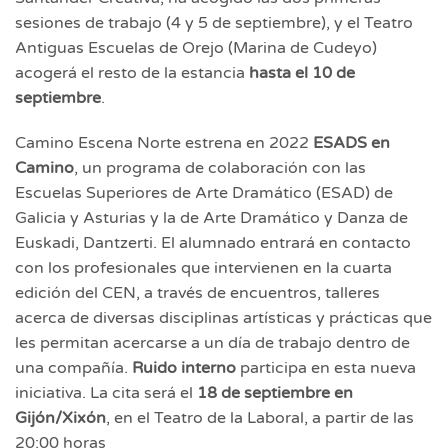
sesiones de trabajo (4 y 5 de septiembre), y el Teatro
Antiguas Escuelas de Orejo (Marina de Cudeyo)
acogerá el resto de la estancia
hasta el 10 de
septiembre
.
Camino Escena Norte estrena en 2022
ESADS en
Camino
, un programa de colaboración con las
Escuelas Superiores de Arte Dramático (ESAD) de
Galicia y Asturias y la de Arte Dramático y Danza de
Euskadi, Dantzerti. El alumnado entrará en contacto
con los profesionales que intervienen en la cuarta
edición del CEN, a través de encuentros, talleres
acerca de diversas disciplinas artísticas y prácticas que
les permitan acercarse a un día de trabajo dentro de
una compañía.
Ruido interno
participa en esta nueva
iniciativa. La cita será el
18 de septiembre en
Gijón/Xixón
, en el Teatro de la Laboral, a partir de las
20:00 horas