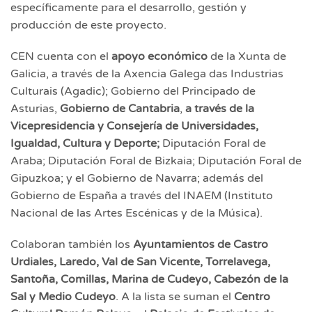
específicamente para el desarrollo, gestión y
producción de este proyecto.
CEN cuenta con el
apoyo económico
de la Xunta de
Galicia, a través de la Axencia Galega das Industrias
Culturais (Agadic); Gobierno del Principado de
Asturias,
Gobierno de Cantabria
,
a través de la
Vicepresidencia y Consejería de Universidades,
Igualdad, Cultura y Deporte;
Diputación Foral de
Araba; Diputación Foral de Bizkaia; Diputación Foral de
Gipuzkoa; y el Gobierno de Navarra; además del
Gobierno de España a través del INAEM (Instituto
Nacional de las Artes Escénicas y de la Música).
Colaboran también los
Ayuntamientos de
Castro
Urdiales, Laredo, Val de San Vicente, Torrelavega,
Santoña, Comillas, Marina de Cudeyo, Cabezón de la
Sal y Medio Cudeyo
. A la lista se suman el
Centro