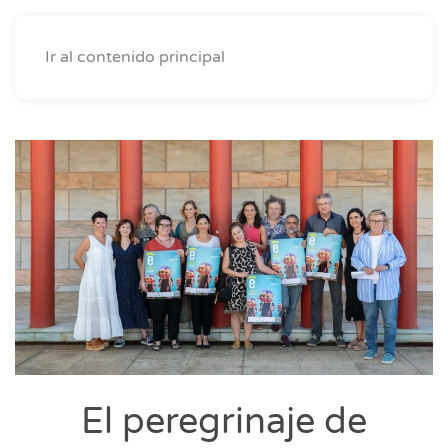
Ir al contenido principal
El peregrinaje de