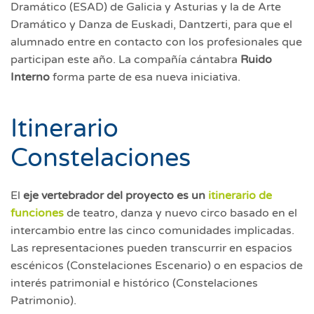
Dramático (ESAD) de Galicia y Asturias y la de Arte
Dramático y Danza de Euskadi, Dantzerti, para que el
alumnado entre en contacto con los profesionales que
participan este año. La compañía cántabra
Ruido
Interno
forma parte de esa nueva iniciativa.
Itinerario
Constelaciones
El
eje vertebrador del proyecto es un
itinerario de
funciones
de teatro, danza y nuevo circo basado en el
intercambio entre las cinco comunidades implicadas.
Las representaciones pueden transcurrir en espacios
escénicos (Constelaciones Escenario) o en espacios de
interés patrimonial e histórico (Constelaciones
Patrimonio).