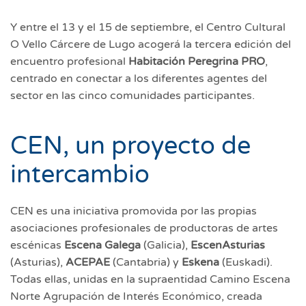
Y entre el 13 y el 15 de septiembre, el Centro Cultural
O Vello Cárcere de Lugo acogerá la tercera edición del
encuentro profesional
Habitación Peregrina PRO
,
centrado en conectar a los diferentes agentes del
sector en las cinco comunidades participantes.
CEN, un proyecto de
intercambio
CEN es una iniciativa promovida por las propias
asociaciones profesionales de productoras de artes
escénicas
Escena Galega
(Galicia),
EscenAsturias
(Asturias),
ACEPAE
(Cantabria) y
Eskena
(Euskadi).
Todas ellas, unidas en la supraentidad Camino Escena
Norte Agrupación de Interés Económico, creada