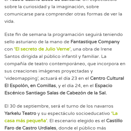
sobre la curiosidad y la imaginación, sobre
comunicarse para comprender otras formas de ver la
vida.
Este fin de semana la programación seguirá teniendo
sello asturiano de la mano de
Fantastique Company
con
‘El secreto de Julio Verne’
, una obra de Irene
Santos dirigida al público infantil y familiar. La
compañía de teatro contemporáneo, que incorpora en
sus creaciones imágenes proyectadas y
‘videomapping’, actuará el día 23 en el
Centro Cultural
El Espolón, en Comillas
, y el día 24, en el
Espacio
Escénico Santiago Salas de Cabezón de la Sal.
El 30 de septiembre, será el turno de los navarros
Yarkelu Teatro
y su espectáculo socioeducativo
‘La
casa más pequeña’
. El escenario elegido es el
Castillo
Faro de Castro Urdiales
, donde el público más