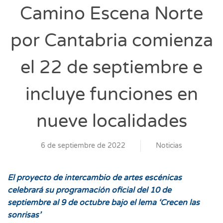
Camino Escena Norte
por Cantabria comienza
el 22 de septiembre e
incluye funciones en
nueve localidades
6 de septiembre de 2022
Noticias
El proyecto de intercambio de artes escénicas
celebrará su programación oficial del 10 de
septiembre al 9 de octubre bajo el lema ‘Crecen las
sonrisas’