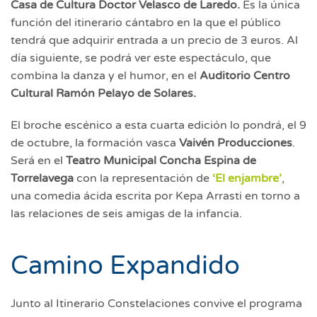
Casa de Cultura Doctor Velasco de Laredo.
Es la única
función del itinerario cántabro en la que el público
tendrá que adquirir entrada a un precio de 3 euros. Al
día siguiente, se podrá ver este espectáculo, que
combina la danza y el humor, en el
Auditorio Centro
Cultural Ramón Pelayo de Solares.
El broche escénico a esta cuarta edición lo pondrá, el 9
de octubre, la formación vasca
Vaivén Producciones
.
Será en el
Teatro Municipal Concha Espina de
Torrelavega
con la representación de
‘El enjambre’
,
una comedia ácida escrita por Kepa Arrasti en torno a
las relaciones de seis amigas de la infancia.
Camino Expandido
Junto al Itinerario Constelaciones convive el programa