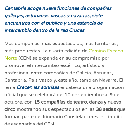
Cantabria acoge nueve funciones de compañías
gallegas, asturianas, vascas y navarras, siete
encuentros con el público y una estancia de
intercambio dentro de la red Cruces
Más compañías, más espectáculos, más territorios,
más propuestas. La cuarta edición de
Camino Escena
Norte
(CEN) se expande en su compromiso por
promover el intercambio escénico, artístico y
profesional entre compañías de Galicia, Asturias,
Cantabria, País Vasco y, este año, también Navarra. El
lema
Crecen las sonrisas
encabeza una programación
oficial que se celebrará del 10 de septiembre al 9 de
octubre, con
15 compañías de teatro, danza y nuevo
circo
mostrando sus espectáculos en las
38 sedes
que
forman parte del Itinerario Constelaciones, el circuito
de escenarios del CEN.