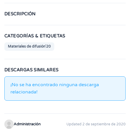
DESCRIPCIÓN
CATEGORÍAS & ETIQUETAS
Materiales de difusión'20
DESCARGAS SIMILARES
¡No se ha encontrado ninguna descarga
relacionada!
Administración
Updated 2 de septiembre de 2020