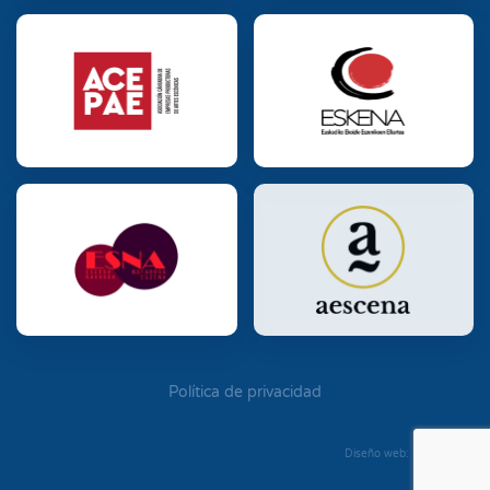
Política de privacidad
Diseño web: Diego Seixo