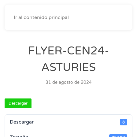
Ir al contenido principal
FLYER-CEN24-
ASTURIES
31 de agosto de 2024
Descargar
Descargar
8