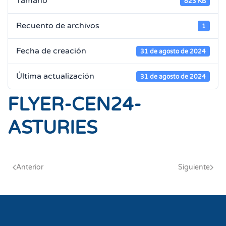
Tamaño
823 KB
Recuento de archivos
1
Fecha de creación
31 de agosto de 2024
Última actualización
31 de agosto de 2024
FLYER-CEN24-
ASTURIES
Anterior
Siguiente