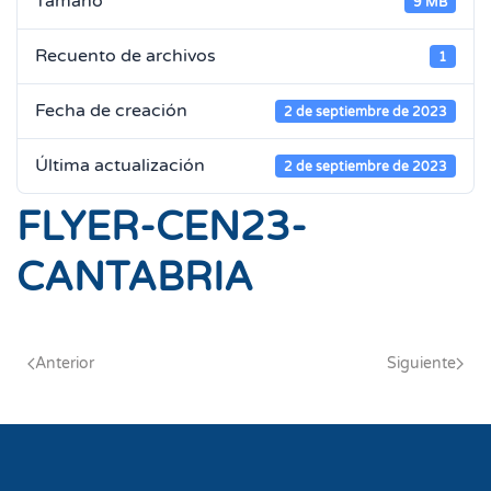
Tamaño
9 MB
Recuento de archivos
1
Fecha de creación
2 de septiembre de 2023
Última actualización
2 de septiembre de 2023
FLYER-CEN23-
CANTABRIA
Anterior
Siguiente