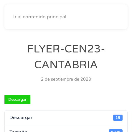
Ir al contenido principal
FLYER-CEN23-
CANTABRIA
2 de septiembre de 2023
Descargar
Descargar
19