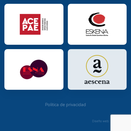
Política de privacidad
Diseño web: Diego Seixo