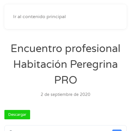
Ir al contenido principal
Encuentro profesional
Habitación Peregrina
PRO
2 de septiembre de 2020
Descargar