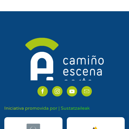
Iniciativa promovida por | Sustatzaileak