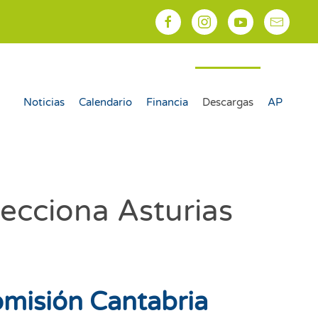
Noticias
Calendario
Financia
Descargas
AP
ecciona Asturias
misión Cantabria