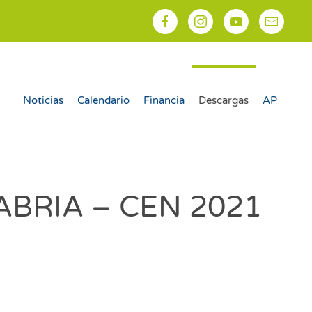
Noticias
Calendario
Financia
Descargas
AP
TABRIA – CEN 2021