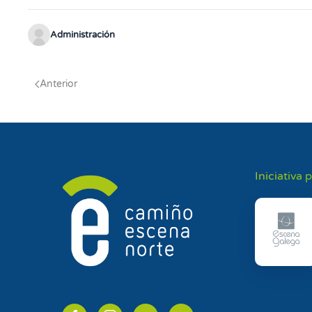
Administración
Anterior
Iniciativa 