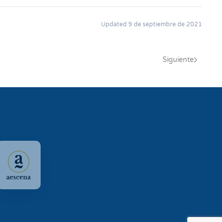
Updated 9 de septiembre de 2021
Siguiente