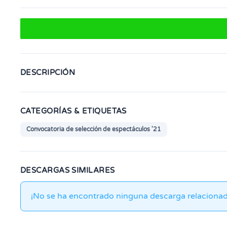
DESCRIPCIÓN
CATEGORÍAS & ETIQUETAS
Convocatoria de selección de espectáculos '21
DESCARGAS SIMILARES
¡No se ha encontrado ninguna descarga relacionad