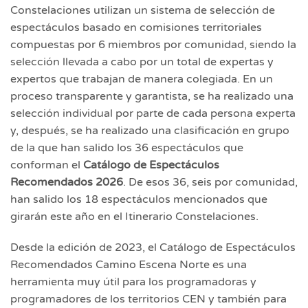
Constelaciones utilizan un sistema de selección de
espectáculos basado en comisiones territoriales
compuestas por 6 miembros por comunidad, siendo la
selección llevada a cabo por un total de expertas y
expertos que trabajan de manera colegiada. En un
proceso transparente y garantista, se ha realizado una
selección individual por parte de cada persona experta
y, después, se ha realizado una clasificación en grupo
de la que han salido los 36 espectáculos que
conforman el
Cat
á
logo de Espect
á
culos
Recomendados
2026
. De esos 36, seis por comunidad,
han salido los 18 espectáculos mencionados que
girarán este año en el Itinerario Constelaciones.
Desde la edición de 2023, el Catálogo de Espectáculos
Recomendados Camino Escena Norte es una
herramienta muy útil para los programadoras y
programadores de los territorios CEN y también para