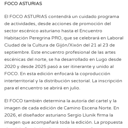
FOCO ASTURIAS
El FOCO ASTURIAS contendrá un cuidado programa
de actividades, desde acciones de promoción del
sector escénico asturiano hasta el Encuentro
Habitación Peregrina PRO, que se celebrará en Laboral
Ciudad de la Cultura de Gijón/Xixón del 21 al 23 de
septiembre. Este encuentro profesional de las artes
escénicas del norte, se ha desarrollado en Lugo desde
2020 y desde 2025 pasó a ser itinerante y unido al
FOCO. En esta edición enfocará la coproducción
interterritorial y la distribución sectorial. La inscripción
para el encuentro se abrirá en julio.
El FOCO también determina la autoría del cartel y la
imagen de cada edición de Camino Escena Norte. En
2026, el diseñador asturiano Sergio Llunik firma la
imagen que acompañará toda la edición. La propuesta