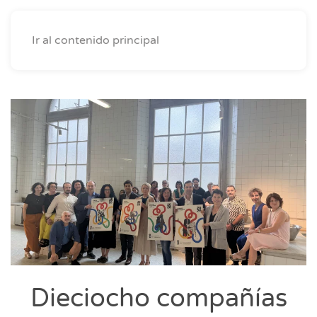
Ir al contenido principal
Dieciocho compañías