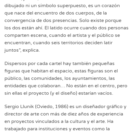
dibujado ni un símbolo superpuesto, es un corazón
que nace del encuentro de dos cuerpos, de la
convergencia de dos presencias. Solo existe porque
los dos están ahí. El latido ocurre cuando dos personas
comparten escena, cuando el artista y el público se
encuentran, cuando seis territorios deciden latir
juntos”, explica.
Dispersos por cada cartel hay también pequeñas
figuras que habitan el espacio, estas figuras son el
público, las comunidades, los ayuntamientos, las
entidades que colaboran… No están en el centro, pero
sin ellas el proyecto (y el diseño) estarían vacíos.
Sergio Llunik (Oviedo, 1986) es un diseñador gráfico y
director de arte con más de diez años de experiencia
en proyectos vinculados a la cultura y el arte. Ha
trabajado para instituciones y eventos como la