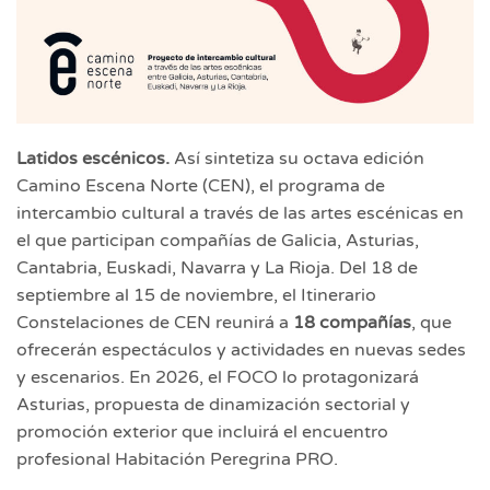
Latidos escénicos.
Así sintetiza su octava edición
Camino Escena Norte (CEN), el programa de
intercambio cultural a través de las artes escénicas en
el que participan compañías de Galicia, Asturias,
Cantabria, Euskadi, Navarra y La Rioja. Del 18 de
septiembre al 15 de noviembre, el Itinerario
Constelaciones de CEN reunirá a
18 compañías
, que
ofrecerán espectáculos y actividades en nuevas sedes
y escenarios. En 2026, el FOCO lo protagonizará
Asturias, propuesta de dinamización sectorial y
promoción exterior que incluirá el encuentro
profesional Habitación Peregrina PRO.