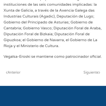
instituciones de las seis comunidades implicadas: la
Xunta de Galicia, a través de la Axencia Galega das
Industrias Culturais (Agadic), Deputación de Lugo;
Gobierno del Principado de Asturias; Gobierno de
Cantabria; Gobierno Vasco; Diputación Foral de Araba,
Diputación Foral de Bizkaia; Diputación Foral de
Gipuzkoa; el Gobierno de Navarra, el Gobierno de La
Rioja y el Ministerio de Cultura.
Vegalsa-Eroski se mantiene como patrocinador oficial.
Anterior
Siguiente