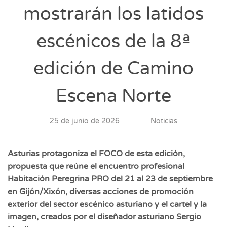
mostrarán los latidos
escénicos de la 8ª
edición de Camino
Escena Norte
25 de junio de 2026
Noticias
Asturias protagoniza el FOCO de esta edición,
propuesta que reúne el encuentro profesional
Habitación Peregrina PRO del 21 al 23 de septiembre
en Gijón/Xixón, diversas acciones de promoción
exterior del sector escénico asturiano y el cartel y la
imagen, creados por el diseñador asturiano Sergio