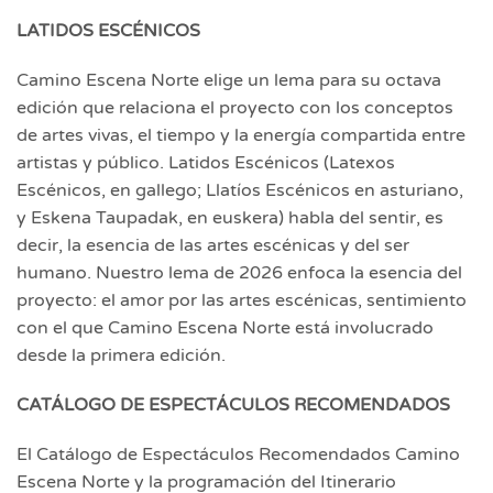
LATIDOS ESCÉNICOS
Camino Escena Norte elige un lema para su octava
edición que relaciona el proyecto con los conceptos
de artes vivas, el tiempo y la energía compartida entre
artistas y público. Latidos Escénicos (Latexos
Escénicos, en gallego; Llatíos Escénicos en asturiano,
y Eskena Taupadak, en euskera) habla del sentir, es
decir, la esencia de las artes escénicas y del ser
humano. Nuestro lema de 2026 enfoca la esencia del
proyecto: el amor por las artes escénicas, sentimiento
con el que Camino Escena Norte está involucrado
desde la primera edición.
CATÁLOGO DE ESPECTÁCULOS RECOMENDADOS
El Catálogo de Espectáculos Recomendados Camino
Escena Norte y la programación del Itinerario