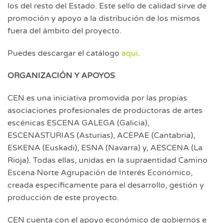
los del resto del Estado. Este sello de calidad sirve de
promoción y apoyo a la distribución de los mismos
fuera del ámbito del proyecto.
Puedes descargar el catálogo
aquí
.
ORGANIZACIÓN Y APOYOS
CEN es una iniciativa promovida por las propias
asociaciones profesionales de productoras de artes
escénicas ESCENA GALEGA (Galicia),
ESCENASTURIAS (Asturias), ACEPAE (Cantabria),
ESKENA (Euskadi), ESNA (Navarra) y, AESCENA (La
Rioja). Todas ellas, unidas en la supraentidad Camino
Escena Norte Agrupación de Interés Económico,
creada específicamente para el desarrollo, gestión y
producción de este proyecto.
CEN cuenta con el apoyo económico de gobiernos e