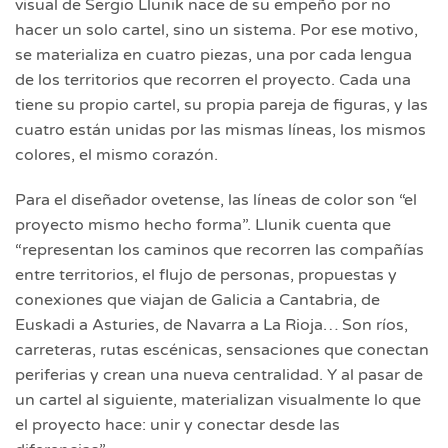
visual de Sergio Llunik nace de su empeño por no
hacer un solo cartel, sino un sistema. Por ese motivo,
se materializa en cuatro piezas, una por cada lengua
de los territorios que recorren el proyecto. Cada una
tiene su propio cartel, su propia pareja de figuras, y las
cuatro están unidas por las mismas líneas, los mismos
colores, el mismo corazón.
Para el diseñador ovetense, las líneas de color son “el
proyecto mismo hecho forma”. Llunik cuenta que
“representan los caminos que recorren las compañías
entre territorios, el flujo de personas, propuestas y
conexiones que viajan de Galicia a Cantabria, de
Euskadi a Asturies, de Navarra a La Rioja… Son ríos,
carreteras, rutas escénicas, sensaciones que conectan
periferias y crean una nueva centralidad. Y al pasar de
un cartel al siguiente, materializan visualmente lo que
el proyecto hace: unir y conectar desde las