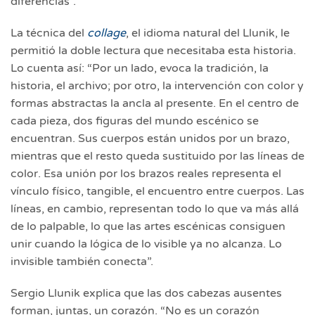
diferencias”.
La técnica del
collage
, el idioma natural del Llunik, le
permitió la doble lectura que necesitaba esta historia.
Lo cuenta así: “Por un lado, evoca la tradición, la
historia, el archivo; por otro, la intervención con color y
formas abstractas la ancla al presente. En el centro de
cada pieza, dos figuras del mundo escénico se
encuentran. Sus cuerpos están unidos por un brazo,
mientras que el resto queda sustituido por las líneas de
color. Esa unión por los brazos reales representa el
vínculo físico, tangible, el encuentro entre cuerpos. Las
líneas, en cambio, representan todo lo que va más allá
de lo palpable, lo que las artes escénicas consiguen
unir cuando la lógica de lo visible ya no alcanza. Lo
invisible también conecta”.
Sergio Llunik explica que las dos cabezas ausentes
forman, juntas, un corazón. “No es un corazón