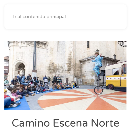
Ir al contenido principal
Camino Escena Norte