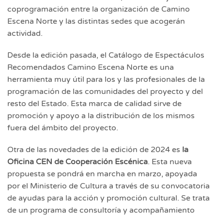
coprogramación entre la organización de Camino
Escena Norte
y las distintas sedes que acogerán
actividad.
Desde la edición pasada, el Catálogo de Espectáculos
Recomendados Camino Escena Norte es una
herramienta muy útil para los y las profesionales de la
programación de las comunidades del proyecto y del
resto del Estado. Esta marca de calidad sirve de
promoción y apoyo a la distribución de los mismos
fuera del ámbito del proyecto.
Otra de las novedades de la edición de 2024 es
la
Oficina CEN de Cooperación Escénica
. Esta nueva
propuesta se pondrá en marcha en marzo, apoyada
por el Ministerio de Cultura a través de su convocatoria
de ayudas para la acción y promoción cultural. Se trata
de un programa de consultoría y acompañamiento