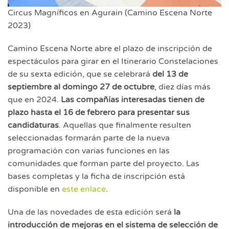
Circus Magníficos en Agurain (Camino Escena Norte
2023)
Camino Escena Norte abre el plazo de inscripción de
espectáculos para girar en el Itinerario Constelaciones
de su sexta edición, que se celebrará
del 13 de
septiembre al domingo 27 de octubre
, diez días más
que en 2024.
Las compañías interesadas tienen de
plazo hasta el 16 de febrero para presentar sus
candidaturas
. Aquellas que finalmente resulten
seleccionadas formarán parte de la nueva
programación con varias funciones en las
comunidades que forman parte del proyecto. Las
bases completas y la ficha de inscripción está
disponible en
este enlace
.
Una de las novedades de esta edición será
la
introducción de mejoras en
el sistema de selección de