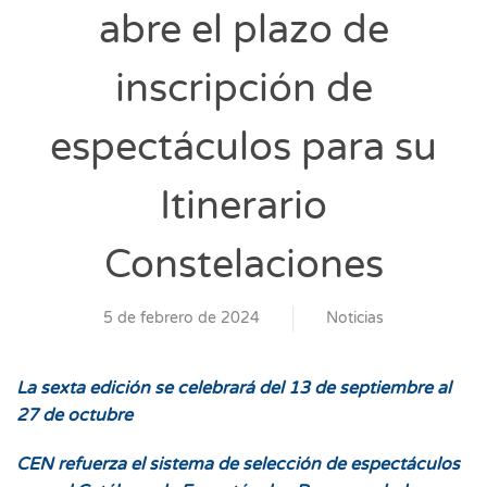
abre el plazo de
inscripción de
espectáculos para su
Itinerario
Constelaciones
5 de febrero de 2024
Noticias
La sexta edición se celebrará del 13 de septiembre al
27 de octubre
CEN refuerza el sistema de selección de espectáculos