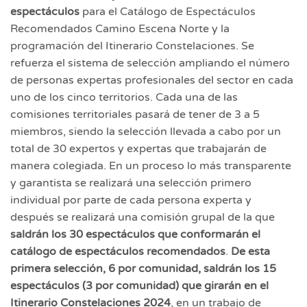
espectáculos
para el Catálogo de Espectáculos
Recomendados Camino Escena Norte y la
programación del Itinerario Constelaciones. Se
refuerza el sistema de selección ampliando el número
de personas expertas profesionales del sector en cada
uno de los cinco territorios. Cada una de las
comisiones territoriales pasará de tener de 3 a 5
miembros, siendo la selección llevada a cabo por un
total de 30 expertos y expertas que trabajarán de
manera colegiada. En un proceso lo más transparente
y garantista se realizará una selección primero
individual por parte de cada persona experta y
después se realizará una comisión grupal de la que
saldrán los 30 espectáculos que conformarán el
catálogo de espectáculos recomendados
.
De esta
primera selección, 6 por comunidad, saldrán los 15
espectáculos (3 por comunidad) que girarán en el
Itinerario Constelaciones 2024
, en un trabajo de