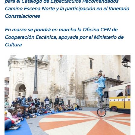
para el Catálogo de Espectáculos Recomendados
Camino Escena Norte y la participación en el Itinerario
Constelaciones
En marzo se pondrá en marcha la Oficina CEN de
Cooperación Escénica, apoyada por el Ministerio de
Cultura