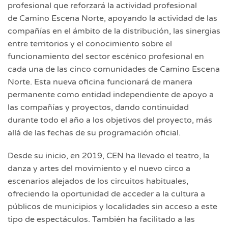
profesional que reforzará la actividad profesional
de Camino Escena Norte, apoyando la actividad de las
compañías en el ámbito de la distribución, las sinergias
entre territorios y el conocimiento sobre el
funcionamiento del sector escénico profesional en
cada una de las cinco comunidades de Camino Escena
Norte. Esta nueva oficina funcionará de manera
permanente como entidad independiente de apoyo a
las compañías y proyectos, dando continuidad
durante todo el año a los objetivos del proyecto, más
allá de las fechas de su programación oficial.
Desde su inicio, en 2019, CEN ha llevado el teatro, la
danza y artes del movimiento y el nuevo circo a
escenarios alejados de los circuitos habituales,
ofreciendo la oportunidad de acceder a la cultura a
públicos de municipios y localidades sin acceso a este
tipo de espectáculos. También ha facilitado a las