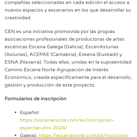
compañías seleccionadas en cada edición el acceso a
nuevos espacios y escenarios en los que desarrollar su
creatividad.
CEN es una iniciativa promovida por las propias
asociaciones profesionales de productoras de artes
escénicas Escena Galega (Galicia), EscenAsturias
(Asturias), ACEPAE (Cantabria), Eskena (Euskadi) y
ESNA (Navarra). Todas ellas, unidas en la supraentidad
Camino Escena Norte Agrupación de Interés
Económico, creada específicamente para el desarrollo,
gestión y producción de este proyecto.
Formularios de inscripción
Español:
https://escenanorte.com/es/inscripcion-
espectaculos-2024/
Galego:
https://escenanorte.com/gl/inscricion-