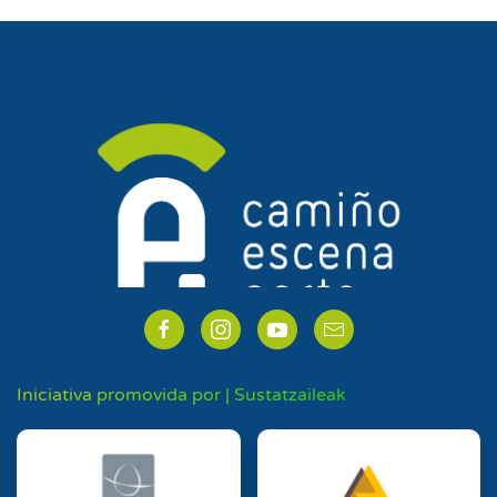
Iniciativa promovida por | Sustatzaileak