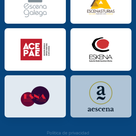
Política de privacidad