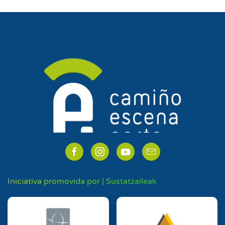
Iniciativa promovida por | Sustatzaileak