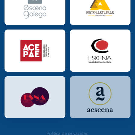
Política de privacidad