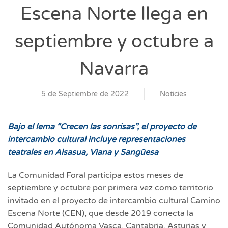
Escena Norte llega en
septiembre y octubre a
Navarra
5 de Septiembre de 2022
Noticies
Bajo el lema “Crecen las sonrisas”, el proyecto de
intercambio cultural incluye representaciones
teatrales en Alsasua, Viana y Sangüesa
La Comunidad Foral participa estos meses de
septiembre y octubre por primera vez como territorio
invitado en el proyecto de intercambio cultural Camino
Escena Norte (CEN), que desde 2019 conecta la
Comunidad Autónoma Vasca, Cantabria, Asturias y