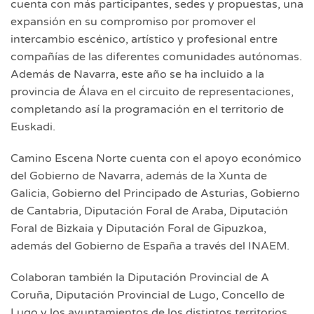
cuenta con más participantes, sedes y propuestas, una
expansión en su compromiso por promover el
intercambio escénico, artístico y profesional entre
compañías de las diferentes comunidades autónomas.
Además de Navarra, este año se ha incluido a la
provincia de Álava en el circuito de representaciones,
completando así la programación en el territorio de
Euskadi.
Camino Escena Norte cuenta con el apoyo económico
del Gobierno de Navarra, además de la Xunta de
Galicia, Gobierno del Principado de Asturias, Gobierno
de Cantabria, Diputación Foral de Araba, Diputación
Foral de Bizkaia y Diputación Foral de Gipuzkoa,
además del Gobierno de España a través del INAEM.
Colaboran también la Diputación Provincial de A
Coruña, Diputación Provincial de Lugo, Concello de
Lugo y los ayuntamientos de los distintos territorios