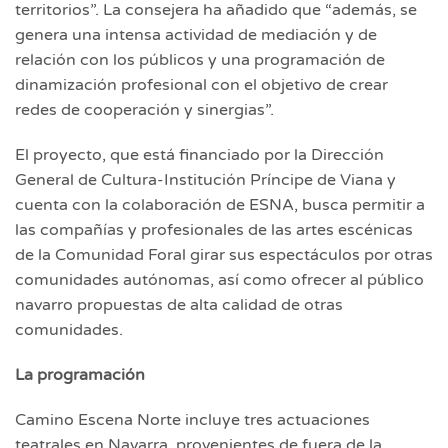
territorios”. La consejera ha añadido que “además, se
genera una intensa actividad de mediación y de
relación con los públicos y una programación de
dinamización profesional con el objetivo de crear
redes de cooperación y sinergias”.
El proyecto, que está financiado por la Dirección
General de Cultura-Institución Príncipe de Viana y
cuenta con la colaboración de ESNA, busca permitir a
las compañías y profesionales de las artes escénicas
de la Comunidad Foral girar sus espectáculos por otras
comunidades autónomas, así como ofrecer al público
navarro propuestas de alta calidad de otras
comunidades.
La programación
Camino Escena Norte incluye tres actuaciones
teatrales en Navarra, provenientes de fuera de la