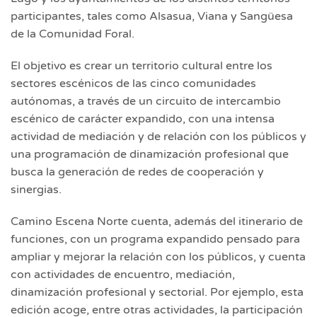
participantes, tales como Alsasua, Viana y Sangüesa
de la Comunidad Foral.
El objetivo es crear un territorio cultural entre los
sectores escénicos de las cinco comunidades
autónomas, a través de un circuito de intercambio
escénico de carácter expandido, con una intensa
actividad de mediación y de relación con los públicos y
una programación de dinamización profesional que
busca la generación de redes de cooperación y
sinergias.
Camino Escena Norte cuenta, además del itinerario de
funciones, con un programa expandido pensado para
ampliar y mejorar la relación con los públicos, y cuenta
con actividades de encuentro, mediación,
dinamización profesional y sectorial. Por ejemplo, esta
edición acoge, entre otras actividades, la participación