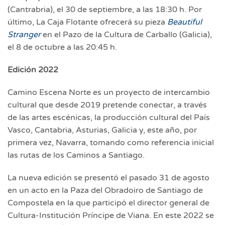
(Cantrabria), el 30 de septiembre, a las 18:30 h. Por
último, La Caja Flotante ofrecerá su pieza
Beautiful
Stranger
en el Pazo de la Cultura de Carballo (Galicia),
el 8 de octubre a las 20:45 h.
Edición 2022
Camino Escena Norte es un proyecto de intercambio
cultural que desde 2019 pretende conectar, a través
de las artes escénicas, la producción cultural del País
Vasco, Cantabria, Asturias, Galicia y, este año, por
primera vez, Navarra, tomando como referencia inicial
las rutas de los Caminos a Santiago.
La nueva edición se presentó el pasado 31 de agosto
en un acto en la Paza del Obradoiro de Santiago de
Compostela en la que participó el director general de
Cultura-Institución Príncipe de Viana. En este 2022 se