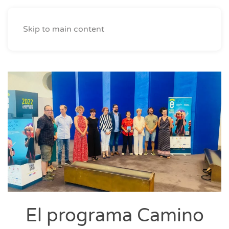
Skip to main content
El programa Camino