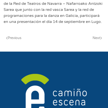
de la Red de Teatros de Navarra – Nafarroako Antzoki
Sarea que junto con la red vasca Sarea y la red de
programaciones para la danza en Galicia, participará
en una presentación el día 14 de septiembre en Lugo.
Previous
Next