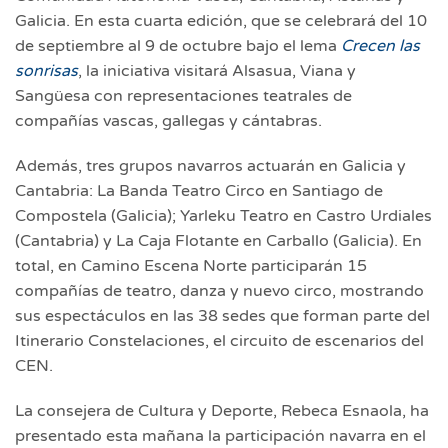
Galicia. En esta cuarta edición, que se celebrará del 10
de septiembre al 9 de octubre bajo el lema
Crecen las
sonrisas
, la iniciativa visitará Alsasua, Viana y
Sangüesa con representaciones teatrales de
compañías vascas, gallegas y cántabras.
Además, tres grupos navarros actuarán en Galicia y
Cantabria: La Banda Teatro Circo en Santiago de
Compostela (Galicia); Yarleku Teatro en Castro Urdiales
(Cantabria) y La Caja Flotante en Carballo (Galicia). En
total, en Camino Escena Norte participarán 15
compañías de teatro, danza y nuevo circo, mostrando
sus espectáculos en las 38 sedes que forman parte del
Itinerario Constelaciones, el circuito de escenarios del
CEN.
La consejera de Cultura y Deporte, Rebeca Esnaola, ha
presentado esta mañana la participación navarra en el