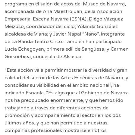
programa en el salón de actos del Museo de Navarra,
acompañada de Ana Maestrojuan, de la Asociación
Empresarial Escena Navarra (ESNA); Diégo Vázquez
Meizoso, coordinador del ciclo; Yolanda González
alcaldesa de Viana; y Javier Napal “Nano”, integrante
de La Banda Teatro Circo. También han participado
Lucía Echegoyen, primera edil de Sangüesa, y Carmen
Goikoetxea, concejala de Alsasua.
“Esta acción va a permitir mostrar la diversidad y gran
calidad del sector de las Artes Escénicas de Navarra, y
consolidar su visibilidad en el ámbito nacional”, ha
indicado Esnaola. “Es algo que al Gobierno de Navarra
nos ha preocupado enormemente, y que hemos ido
trabajando a través de diferentes acciones de
promoción y acompañamiento al sector en los dos
últimos años, y que han permitido a nuestras
compañías profesionales mostrarse en otros